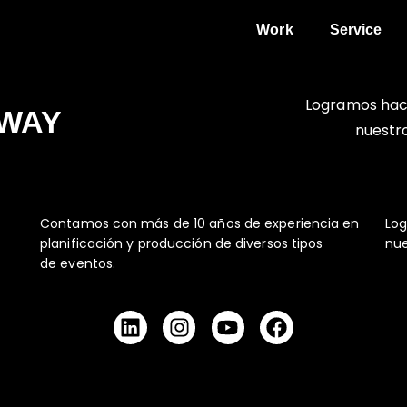
Work
Service
Logramos hac
NWAY
nuestro
Contamos con más de 10 años de experiencia en
Log
planificación y producción de diversos tipos
nue
de eventos.