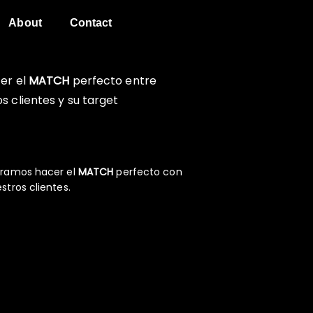
About
Contact
er el
MATCH
perfecto entre
s clientes y su target
ramos hacer el
MATCH
perfecto con
stros clientes.