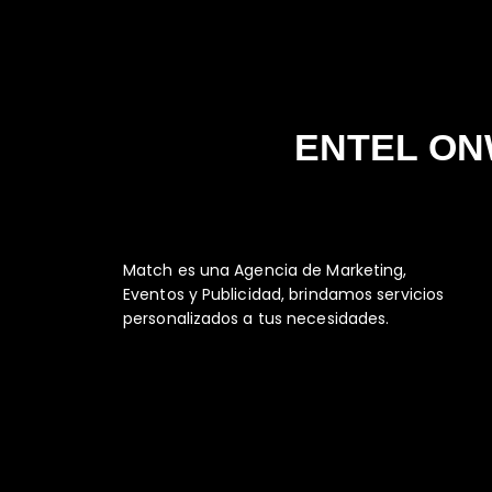
ENTEL O
Match es una Agencia de Marketing,
Eventos y Publicidad, brindamos servicios
personalizados a tus necesidades.