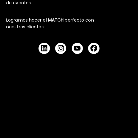
de eventos.
Logramos hacer el
MATCH
perfecto con
nuestros clientes.