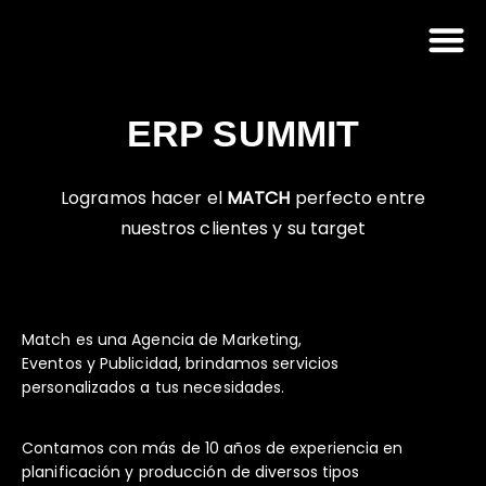
ERP SUMMIT
Logramos hacer el
MATCH
perfecto entre
nuestros clientes y su target
Match es una Agencia de Marketing,
Eventos y Publicidad, brindamos servicios
personalizados a tus necesidades.
Contamos con más de 10 años de experiencia en
planificación y producción de diversos tipos